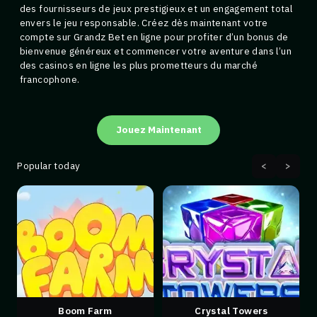
des fournisseurs de jeux prestigieux et un engagement total
envers le jeu responsable. Créez dès maintenant votre
compte sur Grandz Bet en ligne pour profiter d’un bonus de
bienvenue généreux et commencer votre aventure dans l’un
des casinos en ligne les plus prometteurs du marché
francophone.
Jouez Maintenant
Popular today
<
>
Boom Farm
Crystal Towers