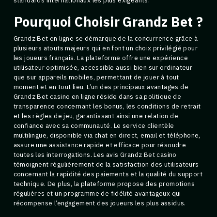
standards internationaux les plus exigeants.
Pourquoi Choisir Grandz Bet ?
Grandz Bet en ligne se démarque de la concurrence grâce à
plusieurs atouts majeurs qui en font un choix privilégié pour
les joueurs français. La plateforme offre une expérience
utilisateur optimisée, accessible aussi bien sur ordinateur
que sur appareils mobiles, permettant de jouer à tout
moment et en tout lieu. L’un des principaux avantages de
Grandz Bet casino en ligne réside dans sa politique de
transparence concernant les bonus, les conditions de retrait
et les règles de jeu, garantissant ainsi une relation de
confiance avec sa communauté. Le service clientèle
multilingue, disponible via chat en direct, email et téléphone,
assure une assistance rapide et efficace pour résoudre
toutes les interrogations. Les avis Grandz Bet casino
témoignent régulièrement de la satisfaction des utilisateurs
concernant la rapidité des paiements et la qualité du support
technique. De plus, la plateforme propose des promotions
régulières et un programme de fidélité avantageux qui
récompense l’engagement des joueurs les plus assidus.