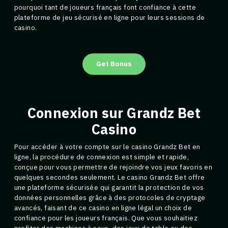
pourquoi tant de joueurs français font confiance à cette
plateforme de jeu sécurisé en ligne pour leurs sessions de
casino.
Get Bonus
Connexion sur Grandz Bet
Casino
Pour accéder à votre compte sur le casino Grandz Bet en
ligne, la procédure de connexion est simple et rapide,
conçue pour vous permettre de rejoindre vos jeux favoris en
quelques secondes seulement. Le casino Grandz Bet offre
une plateforme sécurisée qui garantit la protection de vos
données personnelles grâce à des protocoles de cryptage
avancés, faisant de ce casino en ligne légal un choix de
confiance pour les joueurs français. Que vous souhaitiez