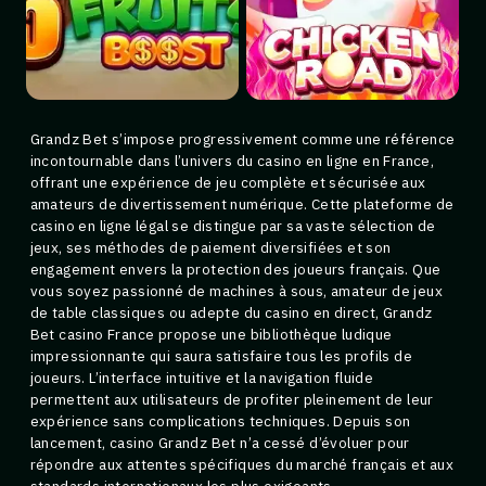
Grandz Bet s’impose progressivement comme une référence
Play now
incontournable dans l’univers du casino en ligne en France,
Play now
offrant une expérience de jeu complète et sécurisée aux
amateurs de divertissement numérique. Cette plateforme de
casino en ligne légal se distingue par sa vaste sélection de
jeux, ses méthodes de paiement diversifiées et son
engagement envers la protection des joueurs français. Que
vous soyez passionné de machines à sous, amateur de jeux
de table classiques ou adepte du casino en direct, Grandz
Bet casino France propose une bibliothèque ludique
impressionnante qui saura satisfaire tous les profils de
joueurs. L’interface intuitive et la navigation fluide
permettent aux utilisateurs de profiter pleinement de leur
expérience sans complications techniques. Depuis son
lancement, casino Grandz Bet n’a cessé d’évoluer pour
répondre aux attentes spécifiques du marché français et aux