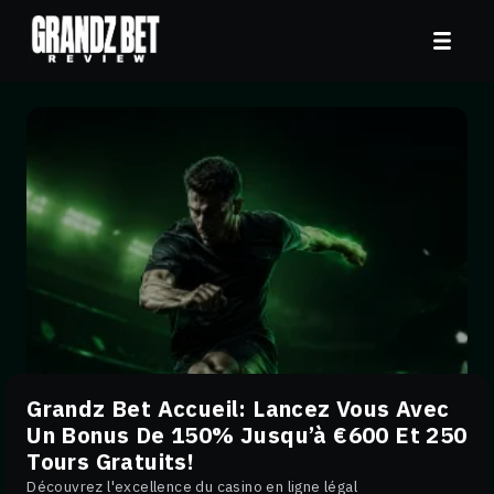
Grandz Bet Accueil: Lancez Vous Avec
Un Bonus De 150% Jusqu’à €600 Et 250
Tours Gratuits!
Découvrez l'excellence du casino en ligne légal