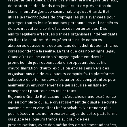
respecte des standards stricts en matière d’équité des jeux,
de protection des fonds des joueurs et de prévention du
blanchiment d’argent. Le casino fiable qu’est Grandz Bet
utilise les technologies de cryptage les plus avancées pour
protéger toutes les informations personnelles et financières
de ses utilisateurs contre les accès non autorisés. Des
audits réguliers effectués par des organismes indépendants
vérifient la conformité des générateurs de nombres
aléatoires et assurent que les taux de redistribution affichés
correspondent à la réalité. En tant que casino en ligne légal,
Grandz Bet online casino s’engage également dans la
promotion du jeu responsable en proposant des outils
d’auto-limitation, d’auto-exclusion et des liens vers des
organisations d’aide aux joueurs compulsifs. La plateforme
collabore étroitement avec les autorités compétentes pour
maintenir un environnement de jeu sécurisé en ligne et
transparent pour tous ses utilisateurs.
Rejoindre Grandz Bet casino fr, c’est choisir une expérience
de jeu complète qui allie divertissement de qualité, sécurité
maximale et service client irréprochable. N’attendez plus
pour découvrir les nombreux avantages de cette plateforme
qui place les joueurs français au cœur de ses
préoccupations, avec des méthodes de paiement adaptées,