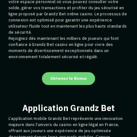
votre espace personnel où vous pouvez consulter votre
solde, gérer vos transactions et profiter du jeu sécurisé en
ligne proposé par Grandz Bet online casino. Le processus de
connexion est optimisé pour garantir une expérience
utilisateur fluide tout en maintenant les plus hauts standards
de sécurité.
Rejoignez dès maintenant les milliers de joueurs qui font
confiance à Grandz Bet casino en ligne pour vivre des
moments de divertissement exceptionnels dans un
environnement totalement sécurisé et régulé.
Obtenez le Bonus
Application Grandz Bet
L’application mobile Grandz Bet représente une innovation
majeure dans l’univers du casino en ligne légal en France,
offrant aux joueurs une expérience de jeu optimisée
directement depuis leurs appareils mobiles. Conçue