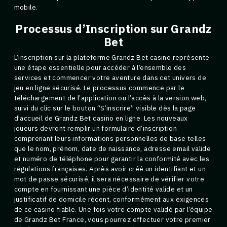
mobile.
Processus d’Inscription sur Grandz
Bet
L’inscription sur la plateforme Grandz Bet casino représente
une étape essentielle pour accéder à l’ensemble des
services et commencer votre aventure dans cet univers de
jeu en ligne sécurisé. Le processus commence par le
téléchargement de l’application ou l’accès à la version web,
suivi du clic sur le bouton “S’inscrire” visible dès la page
d’accueil de Grandz Bet casino en ligne. Les nouveaux
joueurs devront remplir un formulaire d’inscription
comprenant leurs informations personnelles de base telles
que le nom, prénom, date de naissance, adresse email valide
et numéro de téléphone pour garantir la conformité avec les
régulations françaises. Après avoir créé un identifiant et un
mot de passe sécurisé, il sera nécessaire de vérifier votre
compte en fournissant une pièce d’identité valide et un
justificatif de domicile récent, conformément aux exigences
de ce casino fiable. Une fois votre compte validé par l’équipe
de Grandz Bet France, vous pourrez effectuer votre premier