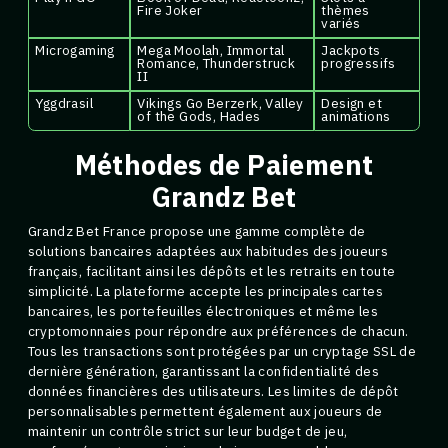
Fire Joker
thèmes
variés
Microgaming
Mega Moolah, Immortal
Jackpots
Romance, Thunderstruck
progressifs
II
Yggdrasil
Vikings Go Berzerk, Valley
Design et
of the Gods, Hades
animations
Méthodes de Paiement
Grandz Bet
Grandz Bet France propose une gamme complète de
solutions bancaires adaptées aux habitudes des joueurs
français, facilitant ainsi les dépôts et les retraits en toute
simplicité. La plateforme accepte les principales cartes
bancaires, les portefeuilles électroniques et même les
cryptomonnaies pour répondre aux préférences de chacun.
Tous les transactions sont protégées par un cryptage SSL de
dernière génération, garantissant la confidentialité des
données financières des utilisateurs. Les limites de dépôt
personnalisables permettent également aux joueurs de
maintenir un contrôle strict sur leur budget de jeu,