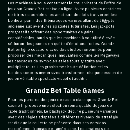
Les machines à sous constituent le cœur vibrant de l’offre de
jeux sur Grandz Bet casino en ligne. Avec plusieurs centaines
de titres disponibles, les amateurs de slots trouveront leur
bonheur parmi des thématiques variées allant de l’Égypte
ancienne aux aventures spatiales futuristes. Les jackpots
progressifs offrent des opportunités de gains
considérables, tandis que les machines à volatilité élevée
séduiront les joueurs en quête d’émotions fortes. Grandz
Bet en ligne collabore avec des studios renommés pour
proposer des mécaniques innovantes comme les Megaways,
les cascades de symboles et les tours gratuits avec
multiplicateurs. Les graphismes haute définition et les
bandes sonores immersives transforment chaque session de
jeu en véritable spectacle visuel et auditif.
Grandz Bet Table Games
Pour les puristes des jeux de casino classiques, Grandz Bet
casino fr propose une sélection remarquable de jeux de
table traditionnels. Le blackjack décline plusieurs variantes
avec des règles adaptées à différents niveaux de stratégie,
tandis que la roulette se présente dans ses versions
européenne, française et américaine. Les amateurs de