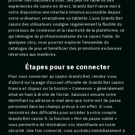
profiter des machines à sous, des jeux de table ou des
expériences de casino en direct, Grandz Bet France met à
votre disposition une interface intuitive accessible depuis
votre ordinateur, smartphone ou tablette. L’avis Grandz Bet
casino des utilisateurs souligne régulièrement la fluidité du
processus de connexion et la réactivité de la plateforme, ce
qui témoigne du professionnalisme de ce casino fiable. En
quelques clics, vous pourrez explorer l’ensemble du
catalogue de jeux et bénéficier des promotions exclusives
réservées aux membres.
Étapes pour se connecter
Pour vous connecter au casino Grandz Bet, rendez-vous
d’abord sur la page d’accueil officielle de Grandz Bet casino
France et cliquez sur le bouton « Connexion » généralement
situé en haut à droite de l’écran. Saisissez ensuite votre
identifiant ou adresse e-mail ainsi que votre mot de passe
personnel dans les champs prévus à cet effet. Si vous
rencontrez des difficultés pour accéder à votre compte
Grandz Bet casino fr, la fonction « Mot de passe oublié »
vous permettra de réinitialiser vos identifiants en toute
sécurité. Une fois connecté, vous accédez immédiatement à