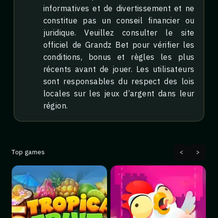
informatives et de divertissement et ne
constitue pas un conseil financier ou
juridique. Veuillez consulter le site
officiel de Grandz Bet pour vérifier les
conditions, bonus et règles les plus
récents avant de jouer. Les utilisateurs
sont responsables du respect des lois
locales sur les jeux d’argent dans leur
région.
Top games
<
>