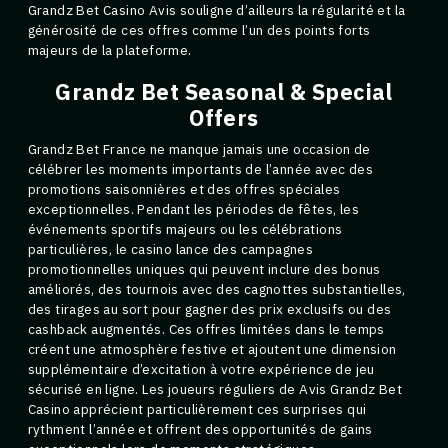
Grandz Bet Casino Avis souligne d’ailleurs la régularité et la
générosité de ces offres comme l’un des points forts
majeurs de la plateforme.
Grandz Bet Seasonal & Special
Offers
Grandz Bet France ne manque jamais une occasion de
célébrer les moments importants de l’année avec des
promotions saisonnières et des offres spéciales
exceptionnelles. Pendant les périodes de fêtes, les
événements sportifs majeurs ou les célébrations
particulières, le casino lance des campagnes
promotionnelles uniques qui peuvent inclure des bonus
améliorés, des tournois avec des cagnottes substantielles,
des tirages au sort pour gagner des prix exclusifs ou des
cashback augmentés. Ces offres limitées dans le temps
créent une atmosphère festive et ajoutent une dimension
supplémentaire d’excitation à votre expérience de jeu
sécurisé en ligne. Les joueurs réguliers de Avis Grandz Bet
Casino apprécient particulièrement ces surprises qui
rythment l’année et offrent des opportunités de gains