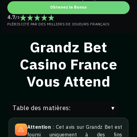
Obtenez le Bonus
4.7
/
5
PLÉBISCITÉ PAR DES MILLIERS DE JOUEURS FRANÇAIS
Grandz Bet
Casino France
Vous Attend
Table des matières:
Attention
: Cet avis sur Grandz Bet est
⚠️
fourni uniquement à des fins