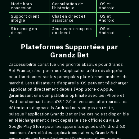
Mode hors
Consultation de
iOS et
connexion
l’historique
Android
Support client
Chat en direct et
iOS et
intégré
assistance
Android
Streaming en
Jeux avec croupiers
iOS et
direct
en direct
Android
Plateformes Supportées par
Grandz Bet
L’accessibilité constitue une priorité absolue pour Grandz
Bet France, c’est pourquoi l’application a été développée
pour fonctionner sur les principales plateformes mobiles du
marché. Les utilisateurs d’appareils iOS peuvent télécharger
l’application directement depuis l’App Store d’Apple,
garantissant une compatibilité optimale avec les iPhone et
iPad fonctionnant sous iOS 12.0 ou versions ultérieures. Les
détenteurs d’appareils Android ne sont pas en reste,
puisque l’application Grandz Bet online casino est disponible
en téléchargement direct depuis le site officiel ou via le
Google Play Store pour les appareils équipés d’Android 6.0
minimum. Au-delà des applications natives, Grandz Bet